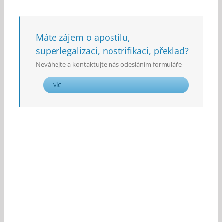
Máte zájem o apostilu,
superlegalizaci, nostrifikaci, překlad?
Neváhejte a kontaktujte nás odesláním formuláře
VÍC