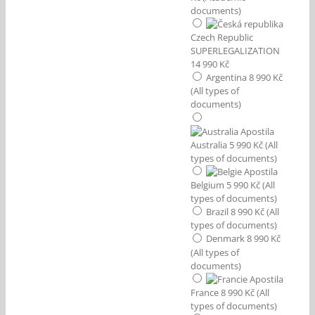
documents)
Czech Republic
SUPERLEGALIZATION
14 990 Kč
Argentina 8 990 Kč
(All types of
documents)
Australia 5 990 Kč (All
types of documents)
Belgium 5 990 Kč (All
types of documents)
Brazil 8 990 Kč (All
types of documents)
Denmark 8 990 Kč
(All types of
documents)
France 8 990 Kč (All
types of documents)