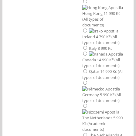
Hong Kong 11 990 Kč
(All types of
documents)
Ireland 4 790 Kč (All
types of documents)
Italy 8 990 Kč
Canada 14 990 Kč (All
types of documents)
Qatar 14 990 Kč (All
types of documents)
Germany 5 990 Kč (All
types of documents)
The Netherlands 5 990
Kč (Academic
documents)
The Netherlands 4